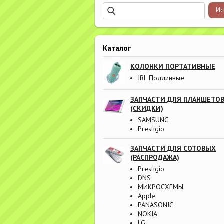
Каталог
КОЛОНКИ ПОРТАТИВНЫЕ
JBL Подлинные
ЗАПЧАСТИ ДЛЯ ПЛАНШЕТО
(СКИДКИ)
SAMSUNG
Prestigio
ЗАПЧАСТИ ДЛЯ СОТОВЫХ
(РАСПРОДАЖА)
Prestigio
DNS
МИКРОСХЕМЫ
Apple
PANASONIC
NOKIA
LG