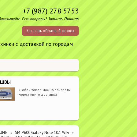
+7 (987) 278 5753
Заказывайте. Есть вопросы? Звоните! Пишите!
Заказать обратный звонок
ехники с доставкой по городам
ОШВЫ
Любой товар можно заказать
через Авито доставка
SUNG
SM-P600 Galaxy Note 10.1 WiFi