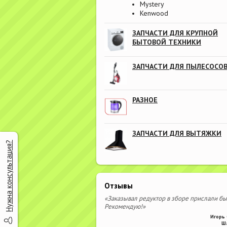
Mystery
Kenwood
ЗАПЧАСТИ ДЛЯ КРУПНОЙ
БЫТОВОЙ ТЕХНИКИ
ЗАПЧАСТИ ДЛЯ ПЫЛЕСОСО
РАЗНОЕ
ЗАПЧАСТИ ДЛЯ ВЫТЯЖКИ
Нужна консультация?
Отзывы
«Заказывал редуктор в зборе прислали бы
Рекомендую!»
Игорь 
Ш