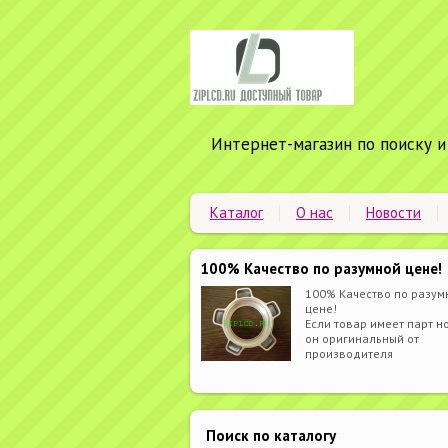
Интернет-магазин по поиску и
Каталог
О нас
Новости
100% Качество по разумной цене!
100% Качество по разум
цене!
Если товар имеет парт но
он оригинальный от
производителя
Поиск по каталогу