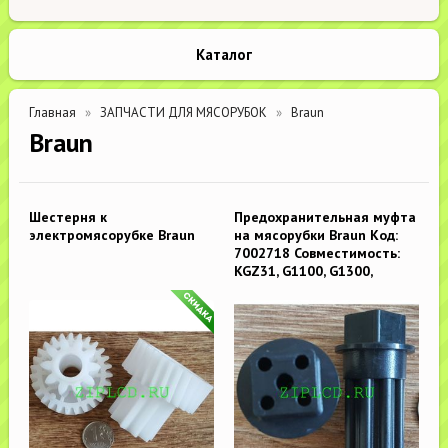
Каталог
Главная
ЗАПЧАСТИ ДЛЯ МЯСОРУБОК
Braun
Braun
Шестерня к
Предохранительная муфта
электромясорубке Braun
на мясорубки Braun Код:
7002718 Совместимость:
KGZ31, G1100, G1300,