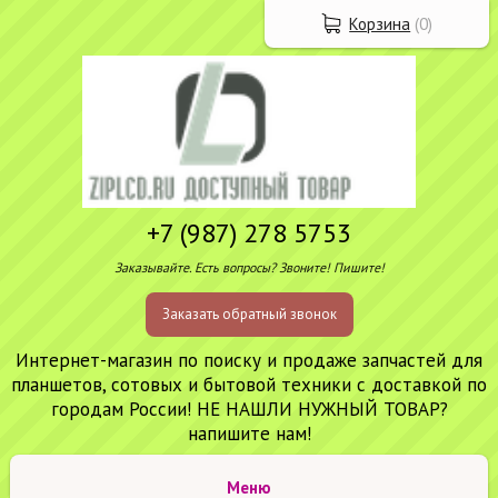
Корзина
(
0
)
+7 (987) 278 5753
Заказывайте. Есть вопросы? Звоните! Пишите!
Заказать обратный звонок
Интернет-магазин по поиску и продаже запчастей для
планшетов, сотовых и бытовой техники с доставкой по
городам России! НЕ НАШЛИ НУЖНЫЙ ТОВАР?
напишите нам!