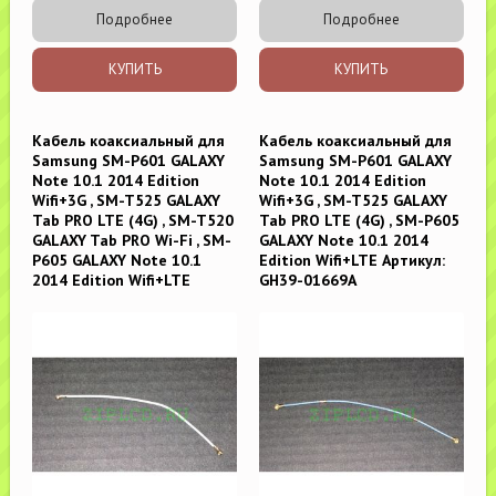
Подробнее
Подробнее
КУПИТЬ
КУПИТЬ
Кабель коаксиальный для
Кабель коаксиальный для
Samsung SM-P601 GALAXY
Samsung SM-P601 GALAXY
Note 10.1 2014 Edition
Note 10.1 2014 Edition
Wifi+3G , SM-T525 GALAXY
Wifi+3G , SM-T525 GALAXY
Tab PRO LTE (4G) , SM-T520
Tab PRO LTE (4G) , SM-P605
GALAXY Tab PRO Wi-Fi , SM-
GALAXY Note 10.1 2014
P605 GALAXY Note 10.1
Edition Wifi+LTE Артикул:
2014 Edition Wifi+LTE
GH39-01669A