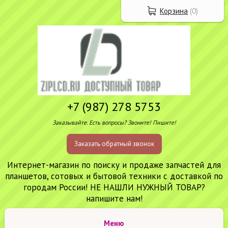
Корзина
(
0
)
+7 (987) 278 5753
Заказывайте. Есть вопросы? Звоните! Пишите!
Заказать обратный звонок
Интернет-магазин по поиску и продаже запчастей для
планшетов, сотовых и бытовой техники с доставкой по
городам России! НЕ НАШЛИ НУЖНЫЙ ТОВАР?
напишите нам!