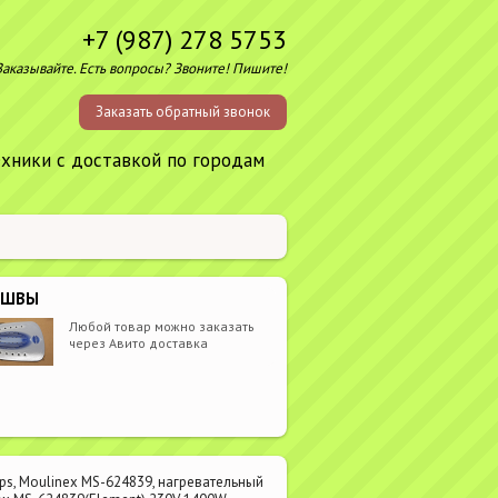
+7 (987) 278 5753
Заказывайте. Есть вопросы? Звоните! Пишите!
Заказать обратный звонок
ехники с доставкой по городам
ОШВЫ
Любой товар можно заказать
через Авито доставка
ps, Moulinex MS-624839, нагревательный