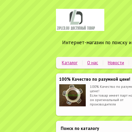
Интернет-магазин по поиску и
Каталог
О нас
Новости
100% Качество по разумной цене!
100% Качество по разум
цене!
Если товар имеет парт но
он оригинальный от
производителя
Поиск по каталогу