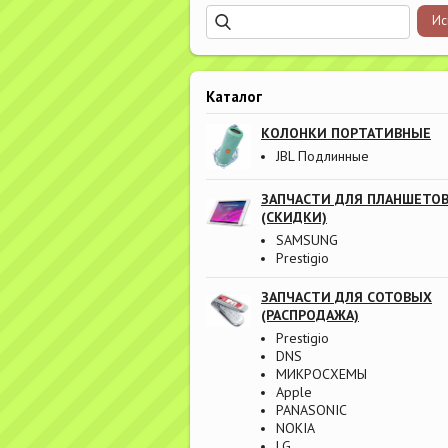
Каталог
КОЛОНКИ ПОРТАТИВНЫЕ
JBL Подлинные
ЗАПЧАСТИ ДЛЯ ПЛАНШЕТО
(СКИДКИ)
SAMSUNG
Prestigio
ЗАПЧАСТИ ДЛЯ СОТОВЫХ
(РАСПРОДАЖА)
Prestigio
DNS
МИКРОСХЕМЫ
Apple
PANASONIC
NOKIA
LG