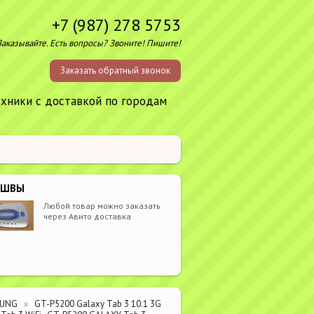
+7 (987) 278 5753
Заказывайте. Есть вопросы? Звоните! Пишите!
Заказать обратный звонок
ехники с доставкой по городам
ОШВЫ
Любой товар можно заказать
через Авито доставка
SUNG
GT-P5200 Galaxy Tab 3 10.1 3G