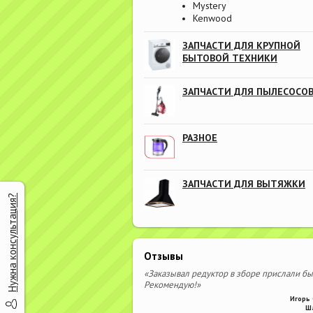
Mystery
Kenwood
ЗАПЧАСТИ ДЛЯ КРУПНОЙ
БЫТОВОЙ ТЕХНИКИ
ЗАПЧАСТИ ДЛЯ ПЫЛЕСОСО
РАЗНОЕ
ЗАПЧАСТИ ДЛЯ ВЫТЯЖКИ
Нужна консультация?
Отзывы
«Заказывал редуктор в зборе прислали бы
Рекомендую!»
Игорь 
Ш