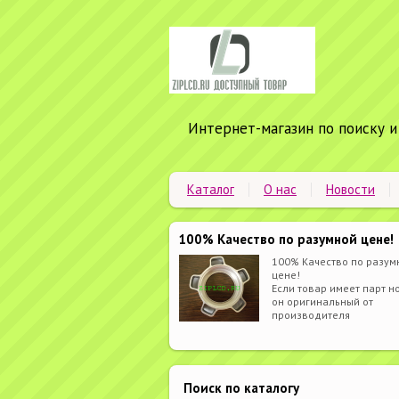
Интернет-магазин по поиску и
Каталог
О нас
Новости
100% Качество по разумной цене!
100% Качество по разум
цене!
Если товар имеет парт но
он оригинальный от
производителя
Поиск по каталогу