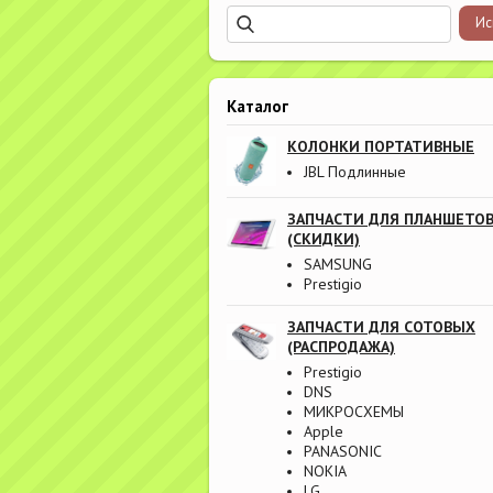
Каталог
КОЛОНКИ ПОРТАТИВНЫЕ
JBL Подлинные
ЗАПЧАСТИ ДЛЯ ПЛАНШЕТО
(СКИДКИ)
SAMSUNG
Prestigio
ЗАПЧАСТИ ДЛЯ СОТОВЫХ
(РАСПРОДАЖА)
Prestigio
DNS
МИКРОСХЕМЫ
Apple
PANASONIC
NOKIA
LG