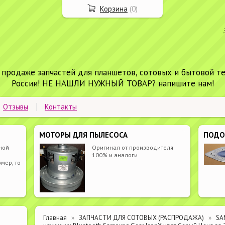
Корзина
(
0
)
 продаже запчастей для планшетов, сотовых и бытовой т
России! НЕ НАШЛИ НУЖНЫЙ ТОВАР? напишите нам!
Отзывы
Контакты
МОТОРЫ ДЛЯ ПЫЛЕСОСА
ПОД
ной
Оригинал от производителя
100% и аналоги
мер, то
Главная
ЗАПЧАСТИ ДЛЯ СОТОВЫХ (РАСПРОДАЖА)
SA