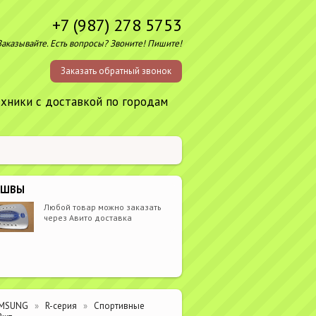
+7 (987) 278 5753
Заказывайте. Есть вопросы? Звоните! Пишите!
Заказать обратный звонок
ехники с доставкой по городам
ОШВЫ
Любой товар можно заказать
через Авито доставка
MSUNG
R-серия
Спортивные