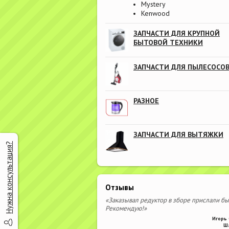
Mystery
Kenwood
ЗАПЧАСТИ ДЛЯ КРУПНОЙ
БЫТОВОЙ ТЕХНИКИ
ЗАПЧАСТИ ДЛЯ ПЫЛЕСОСО
РАЗНОЕ
ЗАПЧАСТИ ДЛЯ ВЫТЯЖКИ
Нужна консультация?
Отзывы
«Заказывал редуктор в зборе прислали бы
Рекомендую!»
Игорь 
Ш