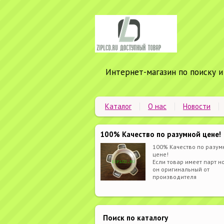
Интернет-магазин по поиску и
Каталог
О нас
Новости
100% Качество по разумной цене!
100% Качество по разум
цене!
Если товар имеет парт но
он оригинальный от
производителя
Поиск по каталогу