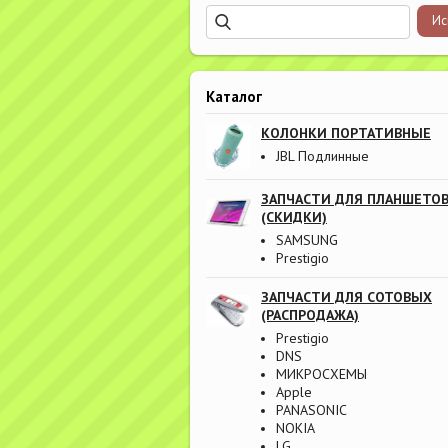
Каталог
КОЛОНКИ ПОРТАТИВНЫЕ
JBL Подлинные
ЗАПЧАСТИ ДЛЯ ПЛАНШЕТО
(СКИДКИ)
SAMSUNG
Prestigio
ЗАПЧАСТИ ДЛЯ СОТОВЫХ
(РАСПРОДАЖА)
Prestigio
DNS
МИКРОСХЕМЫ
Apple
PANASONIC
NOKIA
LG