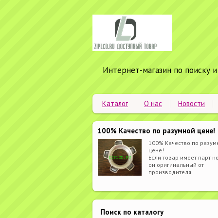
Интернет-магазин по поиску и
Каталог
О нас
Новости
100% Качество по разумной цене!
100% Качество по разум
цене!
Если товар имеет парт но
он оригинальный от
производителя
Поиск по каталогу