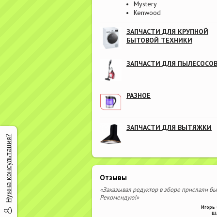
Mystery
Kenwood
ЗАПЧАСТИ ДЛЯ КРУПНОЙ
БЫТОВОЙ ТЕХНИКИ
ЗАПЧАСТИ ДЛЯ ПЫЛЕСОСО
РАЗНОЕ
ЗАПЧАСТИ ДЛЯ ВЫТЯЖКИ
Нужна консультация?
Отзывы
«Заказывал редуктор в зборе прислали бы
Рекомендую!»
Игорь 
Ш