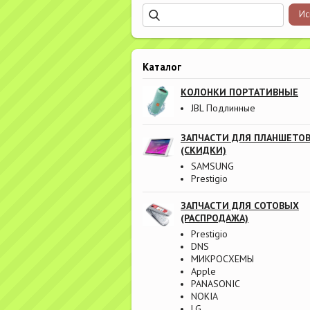
Каталог
КОЛОНКИ ПОРТАТИВНЫЕ
JBL Подлинные
ЗАПЧАСТИ ДЛЯ ПЛАНШЕТО
(СКИДКИ)
SAMSUNG
Prestigio
ЗАПЧАСТИ ДЛЯ СОТОВЫХ
(РАСПРОДАЖА)
Prestigio
DNS
МИКРОСХЕМЫ
Apple
PANASONIC
NOKIA
LG