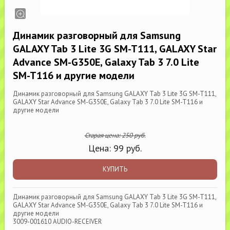
Динамик разговорный для Samsung
GALAXY Tab 3 Lite 3G SM-T111, GALAXY Star
Advance SM-G350E, Galaxy Tab 3 7.0 Lite
SM-T116 и другие модели
Динамик разговорный для Samsung GALAXY Tab 3 Lite 3G SM-T111,
GALAXY Star Advance SM-G350E, Galaxy Tab 3 7.0 Lite SM-T116 и
другие модели
Старая цена:
250
руб.
Цена:
99
руб.
КУПИТЬ
Динамик разговорный для Samsung GALAXY Tab 3 Lite 3G SM-T111,
GALAXY Star Advance SM-G350E, Galaxy Tab 3 7.0 Lite SM-T116 и
другие модели
3009-001610 AUDIO-RECEIVER