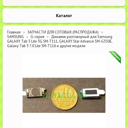
Каталог
Главная
ЗАПЧАСТИ ДЛЯ СОТОВЫХ (РАСПРОДАЖА)
SAMSUNG
G-серия
Динамик разговорный для Samsung
GALAXY Tab 3 Lite 3G SM-T111, GALAXY Star Advance SM-G350E,
Galaxy Tab 3 7.0 Lite SM-T116 и другие модели