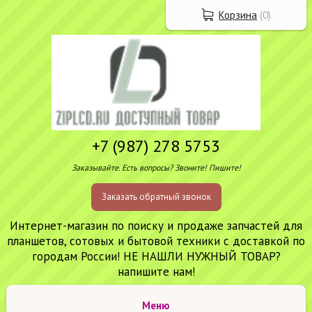
Корзина
(
0
)
+7 (987) 278 5753
Заказывайте. Есть вопросы? Звоните! Пишите!
Заказать обратный звонок
Интернет-магазин по поиску и продаже запчастей для
планшетов, сотовых и бытовой техники с доставкой по
городам России! НЕ НАШЛИ НУЖНЫЙ ТОВАР?
напишите нам!