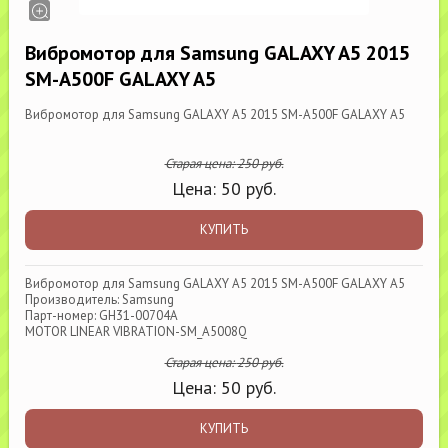
Вибромотор для Samsung GALAXY A5 2015
SM-A500F GALAXY A5
Вибромотор для Samsung GALAXY A5 2015 SM-A500F GALAXY A5
Старая цена:
250
руб.
Цена:
50
руб.
КУПИТЬ
Вибромотор для Samsung GALAXY A5 2015 SM-A500F GALAXY A5
Производитель: Samsung
Парт-номер: GH31-00704A
MOTOR LINEAR VIBRATION-SM_A5008Q
Старая цена:
250
руб.
Цена:
50
руб.
КУПИТЬ