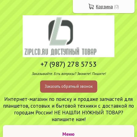
Корзина
(
0
)
+7 (987) 278 5753
Заказывайте. Есть вопросы? Звоните! Пишите!
Заказать обратный звонок
Интернет-магазин по поиску и продаже запчастей для
планшетов, сотовых и бытовой техники с доставкой по
городам России! НЕ НАШЛИ НУЖНЫЙ ТОВАР?
напишите нам!