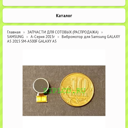
Каталог
Главная
ЗАПЧАСТИ ДЛЯ СОТОВЫХ (РАСПРОДАЖА)
SAMSUNG
А-Серия 2015г
Вибромотор для Samsung GALAXY
A5 2015 SM-A500F GALAXY A5