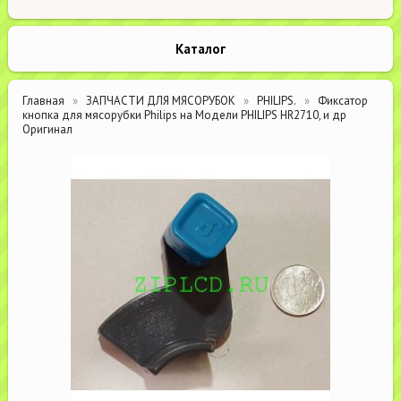
Каталог
Главная
ЗАПЧАСТИ ДЛЯ МЯСОРУБОК
PHILIPS.
Фиксатор
кнопка для мясорубки Philips на Модели PHILIPS HR2710, и др
Оригинал