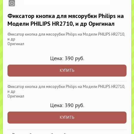
Фиксатор кнопка для мясорубки Philips на
Модели PHILIPS HR2710, и др Оригинал
Фиксатор кнопка для мясорубки Philips на Модели PHILIPS HR2710,
и др
Оригинал
Цена:
390
руб.
КУПИТЬ
Фиксатор кнопка для мясорубки Philips на Модели PHILIPS HR2710,
и др
Оригинал
Цена:
390
руб.
КУПИТЬ