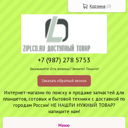
Корзина
(
0
)
+7 (987) 278 5753
Заказывайте. Есть вопросы? Звоните! Пишите!
Заказать обратный звонок
Интернет-магазин по поиску и продаже запчастей для
планшетов, сотовых и бытовой техники с доставкой по
городам России! НЕ НАШЛИ НУЖНЫЙ ТОВАР?
напишите нам!