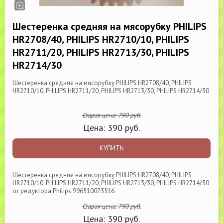
Шестеренка средняя на мясорубку PHILIPS
HR2708/40, PHILIPS HR2710/10, PHILIPS
HR2711/20, PHILIPS HR2713/30, PHILIPS
HR2714/30
Шестеренка средняя на мясорубку PHILIPS HR2708/40, PHILIPS
HR2710/10, PHILIPS HR2711/20, PHILIPS HR2713/30, PHILIPS HR2714/30
Старая цена:
790
руб.
Цена:
390
руб.
КУПИТЬ
Шестеренка средняя на мясорубку PHILIPS HR2708/40, PHILIPS
HR2710/10, PHILIPS HR2711/20, PHILIPS HR2713/30, PHILIPS HR2714/30
от редуктора Philips 996510073516
Старая цена:
790
руб.
Цена:
390
руб.