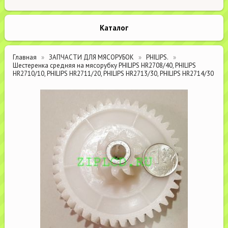
Каталог
Главная
ЗАПЧАСТИ ДЛЯ МЯСОРУБОК
PHILIPS.
Шестеренка средняя на мясорубку PHILIPS HR2708/40, PHILIPS
HR2710/10, PHILIPS HR2711/20, PHILIPS HR2713/30, PHILIPS HR2714/30