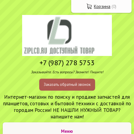
Корзина
(
0
)
+7 (987) 278 5753
Заказывайте. Есть вопросы? Звоните! Пишите!
Заказать обратный звонок
Интернет-магазин по поиску и продаже запчастей для
планшетов, сотовых и бытовой техники с доставкой по
городам России! НЕ НАШЛИ НУЖНЫЙ ТОВАР?
напишите нам!