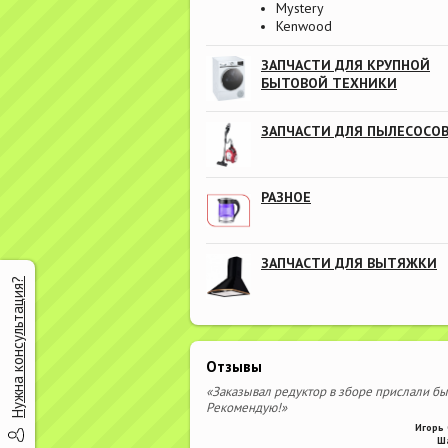
Mystery
Kenwood
ЗАПЧАСТИ ДЛЯ КРУПНОЙ
БЫТОВОЙ ТЕХНИКИ
ЗАПЧАСТИ ДЛЯ ПЫЛЕСОСО
РАЗНОЕ
ЗАПЧАСТИ ДЛЯ ВЫТЯЖКИ
Нужна консультация?
Отзывы
«Заказывал редуктор в зборе прислали бы
Рекомендую!»
Игорь 
Ш