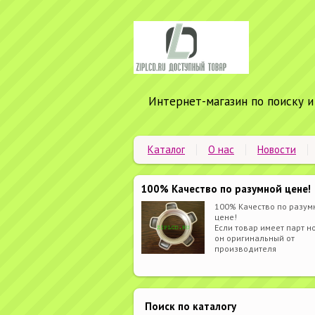
Интернет-магазин по поиску и
Каталог
О нас
Новости
100% Качество по разумной цене!
100% Качество по разум
цене!
Если товар имеет парт но
он оригинальный от
производителя
Поиск по каталогу