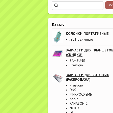
Каталог
КОЛОНКИ ПОРТАТИВНЫЕ
JBL Подлинные
ЗАПЧАСТИ ДЛЯ ПЛАНШЕТО
(СКИДКИ)
SAMSUNG
Prestigio
ЗАПЧАСТИ ДЛЯ СОТОВЫХ
(РАСПРОДАЖА)
Prestigio
DNS
МИКРОСХЕМЫ
Apple
PANASONIC
NOKIA
LG