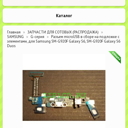
Каталог
Главная
ЗАПЧАСТИ ДЛЯ СОТОВЫХ (РАСПРОДАЖА)
SAMSUNG
G-серия
Разъем microUSB в сборе на подложке с
элементами, для Samsung SM-G920F Galaxy S6, SM-G920F Galaxy S6
Duos