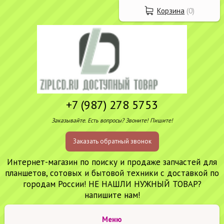
Корзина
(
0
)
+7 (987) 278 5753
Заказывайте. Есть вопросы? Звоните! Пишите!
Заказать обратный звонок
Интернет-магазин по поиску и продаже запчастей для
планшетов, сотовых и бытовой техники с доставкой по
городам России! НЕ НАШЛИ НУЖНЫЙ ТОВАР?
напишите нам!