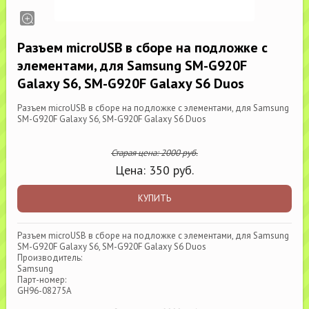
Разъем microUSB в сборе на подложке с
элементами, для Samsung SM-G920F
Galaxy S6, SM-G920F Galaxy S6 Duos
Разъем microUSB в сборе на подложке с элементами, для Samsung
SM-G920F Galaxy S6, SM-G920F Galaxy S6 Duos
Старая цена:
2000
руб.
Цена:
350
руб.
КУПИТЬ
Разъем microUSB в сборе на подложке с элементами, для Samsung
SM-G920F Galaxy S6, SM-G920F Galaxy S6 Duos
Производитель:
Samsung
Парт-номер:
GH96-08275A