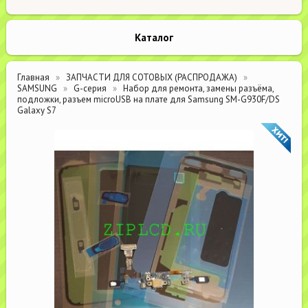
Каталог
Главная
ЗАПЧАСТИ ДЛЯ СОТОВЫХ (РАСПРОДАЖА)
SAMSUNG
G-серия
Набор для ремонта, замены разъёма,
подложки, разъем microUSB на плате для Samsung SM-G930F/DS
Galaxy S7