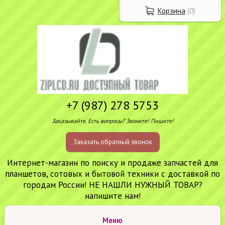
Корзина
(
0
)
+7 (987) 278 5753
Заказывайте. Есть вопросы? Звоните! Пишите!
Заказать обратный звонок
Интернет-магазин по поиску и продаже запчастей для
планшетов, сотовых и бытовой техники с доставкой по
городам России! НЕ НАШЛИ НУЖНЫЙ ТОВАР?
напишите нам!