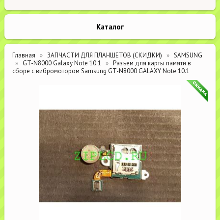
Каталог
Главная
ЗАПЧАСТИ ДЛЯ ПЛАНШЕТОВ (СКИДКИ)
SAMSUNG
GT-N8000 Galaxy Note 10.1
Разъем для карты памяти в
сборе с вибромотором Samsung GT-N8000 GALAXY Note 10.1