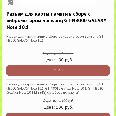
Разъем для карты памяти в сборе с
вибромотором Samsung GT-N8000 GALAXY
Note 10.1
Разъем для карты памяти в сборе с вибромотором Samsung GT-
N8000 GALAXY Note 10.1
Старая цена:
600
руб.
Цена:
190
руб.
КУПИТЬ
Разъем для карты памяти в сборе с вибромотором Samsung GT-
N8000 GALAXY Note 10.1, GT-N8010 Galaxy Note 10.1, GT-N8020
GALAXY Note 10.1 LTE (4G) с разбора исправный
Старая цена:
600
руб.
Цена:
190
руб.