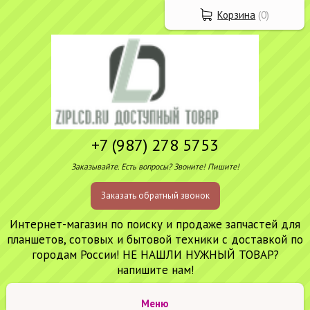
Корзина
(
0
)
+7 (987) 278 5753
Заказывайте. Есть вопросы? Звоните! Пишите!
Заказать обратный звонок
Интернет-магазин по поиску и продаже запчастей для
планшетов, сотовых и бытовой техники с доставкой по
городам России! НЕ НАШЛИ НУЖНЫЙ ТОВАР?
напишите нам!