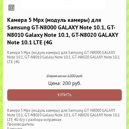
Камера 5 Mpx (модуль камеры) для
Samsung GT-N8000 GALAXY Note 10.1, GT-
N8010 Galaxy Note 10.1, GT-N8020 GALAXY
Note 10.1 LTE (4G
Камера 5 Mpx (модуль камеры) для Samsung GT-N8000 GALAXY
Note 10.1, GT-N8010 Galaxy Note 10.1, GT-N8020 GALAXY Note 10.1
LTE (4G
Старая цена:
1200
руб.
Цена:
200
руб.
КУПИТЬ
Камера 5 Mpx (модуль камеры) для Samsung GT-N8000 GALAXY
Note 10.1, GT-N8010 Galaxy Note 10.1, GT-N8020 GALAXY Note 10.1
LTE 4G б/у с разбора исправная
Производитель:
Samsung