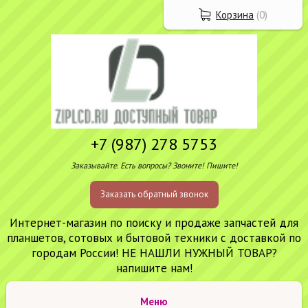
Корзина
(
0
)
+7 (987) 278 5753
Заказывайте. Есть вопросы? Звоните! Пишите!
Заказать обратный звонок
Интернет-магазин по поиску и продаже запчастей для
планшетов, сотовых и бытовой техники с доставкой по
городам России! НЕ НАШЛИ НУЖНЫЙ ТОВАР?
напишите нам!