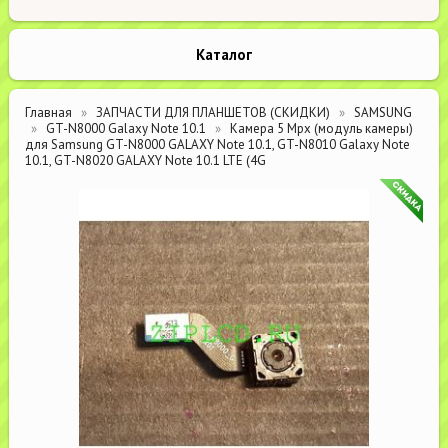
Каталог
Главная
ЗАПЧАСТИ ДЛЯ ПЛАНШЕТОВ (СКИДКИ)
SAMSUNG
GT-N8000 Galaxy Note 10.1
Камера 5 Mpx (модуль камеры)
для Samsung GT-N8000 GALAXY Note 10.1, GT-N8010 Galaxy Note
10.1, GT-N8020 GALAXY Note 10.1 LTE (4G