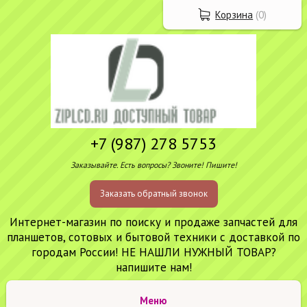
Корзина
(
0
)
+7 (987) 278 5753
Заказывайте. Есть вопросы? Звоните! Пишите!
Заказать обратный звонок
Интернет-магазин по поиску и продаже запчастей для
планшетов, сотовых и бытовой техники с доставкой по
городам России! НЕ НАШЛИ НУЖНЫЙ ТОВАР?
напишите нам!