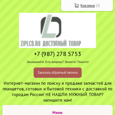
Корзина
(
0
)
+7 (987) 278 5753
Заказывайте. Есть вопросы? Звоните! Пишите!
Заказать обратный звонок
Интернет-магазин по поиску и продаже запчастей для
планшетов, сотовых и бытовой техники с доставкой по
городам России! НЕ НАШЛИ НУЖНЫЙ ТОВАР?
напишите нам!