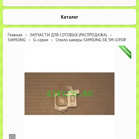
Каталог
Главная
ЗАПЧАСТИ ДЛЯ СОТОВЫХ (РАСПРОДАЖА)
SAMSUNG
G-серия
Стекло камеры SAMSUNG S8, SM-G950F