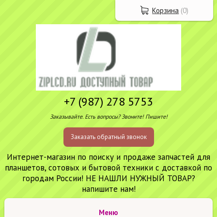
Корзина
(
0
)
+7 (987) 278 5753
Заказывайте. Есть вопросы? Звоните! Пишите!
Заказать обратный звонок
Интернет-магазин по поиску и продаже запчастей для
планшетов, сотовых и бытовой техники с доставкой по
городам России! НЕ НАШЛИ НУЖНЫЙ ТОВАР?
напишите нам!