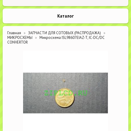
Каталог
Главная
ЗАПЧАСТИ ДЛЯ СОТОВЫХ (РАСПРОДАЖА)
МИКРОСХЕМЫ
Микросхема ISL98607EIAZ-T, IC-DC/DC
CONVERTOR