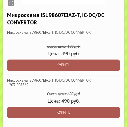
Микросхема ISL98607EIAZ-T, IC-DC/DC
CONVERTOR
Микросхема ISL98607EIAZ-T, IC-DC/DC CONVERTOR
Старая цена:
600
руб.
Цена:
490
руб.
КУПИТЬ
Микросхема ISL98607EIAZ-T, IC-DC/DC CONVERTOR,
1203-007869
Старая цена:
600
руб.
Цена:
490
руб.
КУПИТЬ