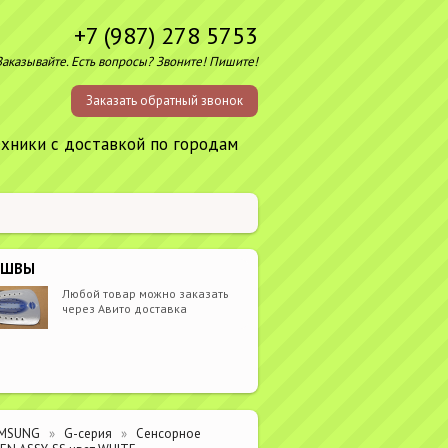
+7 (987) 278 5753
Заказывайте. Есть вопросы? Звоните! Пишите!
Заказать обратный звонок
ехники с доставкой по городам
ОШВЫ
Любой товар можно заказать
через Авито доставка
MSUNG
G-серия
Сенсорное