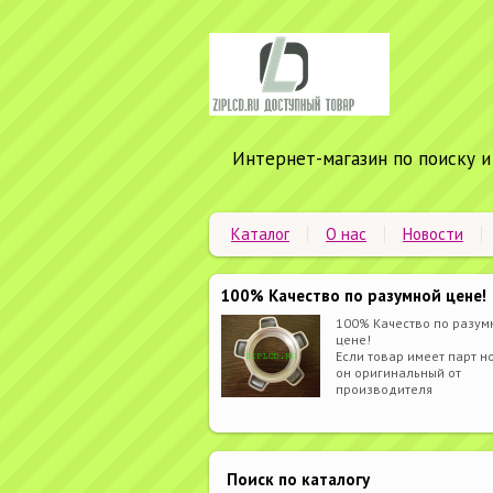
Интернет-магазин по поиску и
Каталог
О нас
Новости
100% Качество по разумной цене!
100% Качество по разум
цене!
Если товар имеет парт но
он оригинальный от
производителя
Поиск по каталогу