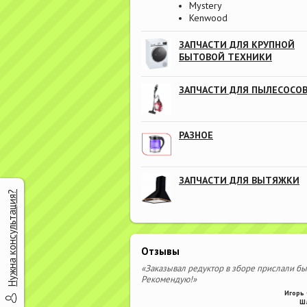
Mystery
Kenwood
ЗАПЧАСТИ ДЛЯ КРУПНОЙ
БЫТОВОЙ ТЕХНИКИ
ЗАПЧАСТИ ДЛЯ ПЫЛЕСОСО
РАЗНОЕ
ЗАПЧАСТИ ДЛЯ ВЫТЯЖКИ
Нужна консультация?
Отзывы
«Заказывал редуктор в зборе прислали бы
Рекомендую!»
Игорь 
Ш