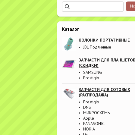
Каталог
КОЛОНКИ ПОРТАТИВНЫЕ
JBL Подлинные
ЗАПЧАСТИ ДЛЯ ПЛАНШЕТО
(СКИДКИ)
SAMSUNG
Prestigio
ЗАПЧАСТИ ДЛЯ СОТОВЫХ
(РАСПРОДАЖА)
Prestigio
DNS
МИКРОСХЕМЫ
Apple
PANASONIC
NOKIA
LG