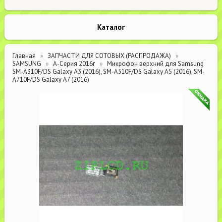
Каталог
Главная
ЗАПЧАСТИ ДЛЯ СОТОВЫХ (РАСПРОДАЖА)
SAMSUNG
А-Серия 2016г
Микрофон верхний для Samsung
SM-A310F/DS Galaxy A3 (2016), SM-A510F/DS Galaxy A5 (2016), SM-
A710F/DS Galaxy A7 (2016)