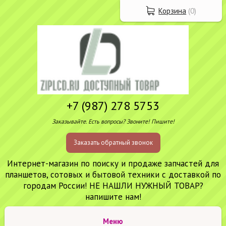
Корзина
(
0
)
+7 (987) 278 5753
Заказывайте. Есть вопросы? Звоните! Пишите!
Заказать обратный звонок
Интернет-магазин по поиску и продаже запчастей для
планшетов, сотовых и бытовой техники с доставкой по
городам России! НЕ НАШЛИ НУЖНЫЙ ТОВАР?
напишите нам!