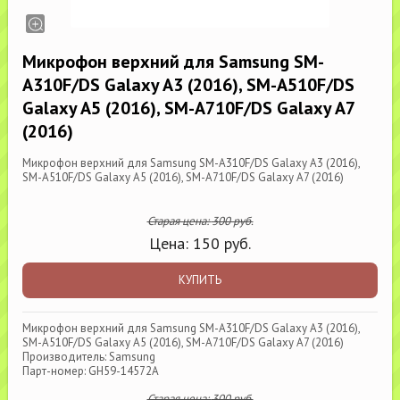
Микрофон верхний для Samsung SM-
A310F/DS Galaxy A3 (2016), SM-A510F/DS
Galaxy A5 (2016), SM-A710F/DS Galaxy A7
(2016)
Микрофон верхний для Samsung SM-A310F/DS Galaxy A3 (2016),
SM-A510F/DS Galaxy A5 (2016), SM-A710F/DS Galaxy A7 (2016)
Старая цена:
300
руб.
Цена:
150
руб.
КУПИТЬ
Микрофон верхний для Samsung SM-A310F/DS Galaxy A3 (2016),
SM-A510F/DS Galaxy A5 (2016), SM-A710F/DS Galaxy A7 (2016)
Производитель: Samsung
Парт-номер: GH59-14572A
Старая цена:
300
руб.