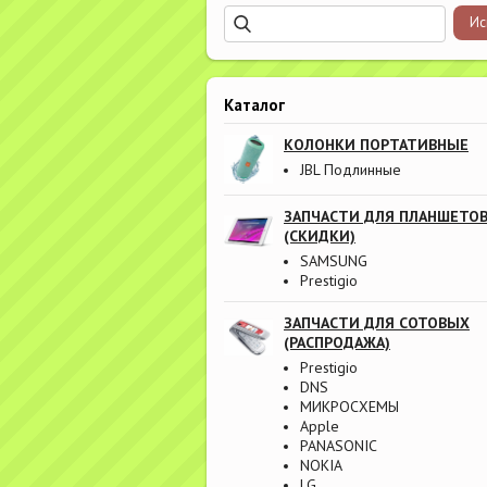
Каталог
КОЛОНКИ ПОРТАТИВНЫЕ
JBL Подлинные
ЗАПЧАСТИ ДЛЯ ПЛАНШЕТО
(СКИДКИ)
SAMSUNG
Prestigio
ЗАПЧАСТИ ДЛЯ СОТОВЫХ
(РАСПРОДАЖА)
Prestigio
DNS
МИКРОСХЕМЫ
Apple
PANASONIC
NOKIA
LG