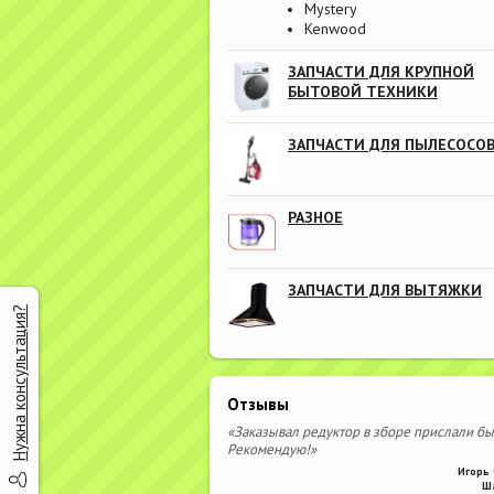
Mystery
Kenwood
ЗАПЧАСТИ ДЛЯ КРУПНОЙ
БЫТОВОЙ ТЕХНИКИ
ЗАПЧАСТИ ДЛЯ ПЫЛЕСОСО
РАЗНОЕ
ЗАПЧАСТИ ДЛЯ ВЫТЯЖКИ
Нужна консультация?
Отзывы
«Заказывал редуктор в зборе прислали бы
Рекомендую!»
Игорь 
Ш