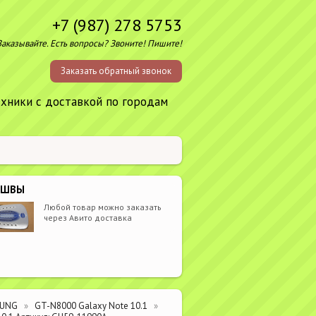
+7 (987) 278 5753
Заказывайте. Есть вопросы? Звоните! Пишите!
Заказать обратный звонок
ехники с доставкой по городам
ОШВЫ
Любой товар можно заказать
через Авито доставка
SUNG
GT-N8000 Galaxy Note 10.1