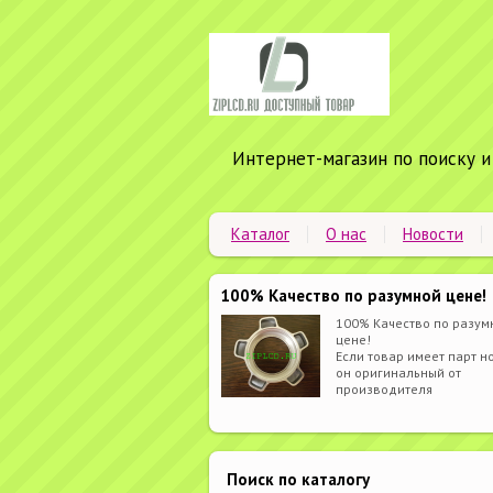
Интернет-магазин по поиску и
Каталог
О нас
Новости
100% Качество по разумной цене!
100% Качество по разум
цене!
Если товар имеет парт но
он оригинальный от
производителя
Поиск по каталогу