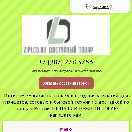
Корзина
(
0
)
+7 (987) 278 5753
Заказывайте. Есть вопросы? Звоните! Пишите!
Заказать обратный звонок
Интернет-магазин по поиску и продаже запчастей для
планшетов, сотовых и бытовой техники с доставкой по
городам России! НЕ НАШЛИ НУЖНЫЙ ТОВАР?
напишите нам!