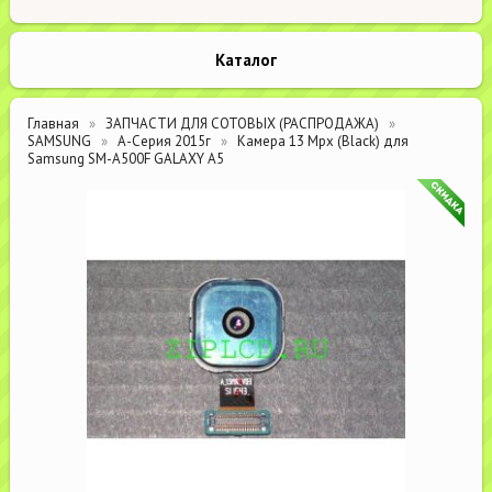
Каталог
Главная
ЗАПЧАСТИ ДЛЯ СОТОВЫХ (РАСПРОДАЖА)
SAMSUNG
А-Серия 2015г
Камера 13 Mpx (Black) для
Samsung SM-A500F GALAXY A5