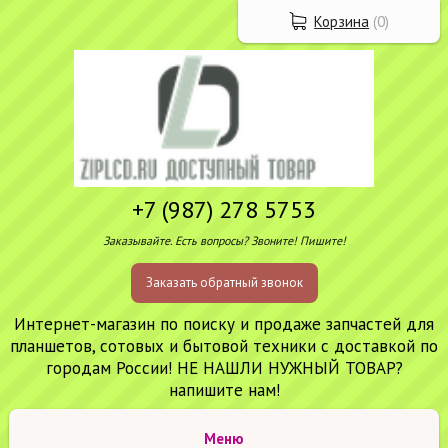
Корзина
(
0
)
+7 (987) 278 5753
Заказывайте. Есть вопросы? Звоните! Пишите!
Заказать обратный звонок
Интернет-магазин по поиску и продаже запчастей для
планшетов, сотовых и бытовой техники с доставкой по
городам России! НЕ НАШЛИ НУЖНЫЙ ТОВАР?
напишите нам!