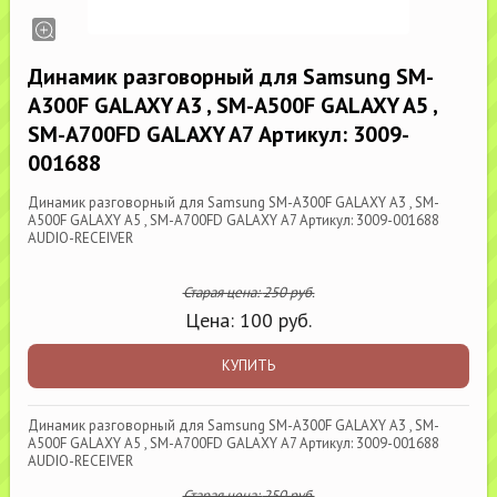
Динамик разговорный для Samsung SM-
A300F GALAXY A3 , SM-A500F GALAXY A5 ,
SM-A700FD GALAXY A7 Артикул: 3009-
001688
Динамик разговорный для Samsung SM-A300F GALAXY A3 , SM-
A500F GALAXY A5 , SM-A700FD GALAXY A7 Артикул: 3009-001688
AUDIO-RECEIVER
Старая цена:
250
руб.
Цена:
100
руб.
КУПИТЬ
Динамик разговорный для Samsung SM-A300F GALAXY A3 , SM-
A500F GALAXY A5 , SM-A700FD GALAXY A7 Артикул: 3009-001688
AUDIO-RECEIVER
Старая цена:
250
руб.