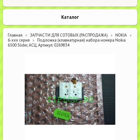
Каталог
Главная
ЗАПЧАСТИ ДЛЯ СОТОВЫХ (РАСПРОДАЖА)
NOKIA
6-xxx серия
Подложка (клавиатурная) набора номера Nokia
6500 Slider, АСЦ, Артикул: 0269834