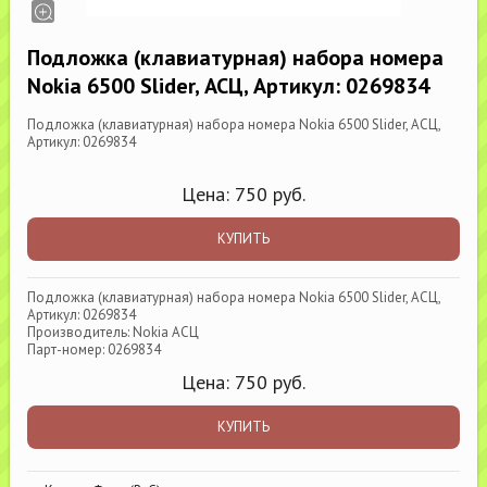
Подложка (клавиатурная) набора номера
Nokia 6500 Slider, АСЦ, Артикул: 0269834
Подложка (клавиатурная) набора номера Nokia 6500 Slider, АСЦ,
Артикул: 0269834
Цена:
750
руб.
КУПИТЬ
Подложка (клавиатурная) набора номера Nokia 6500 Slider, АСЦ,
Артикул: 0269834
Производитель: Nokia АСЦ
Парт-номер: 0269834
Цена:
750
руб.
КУПИТЬ