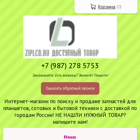
Корзина
(
0
)
+7 (987) 278 5753
Заказывайте. Есть вопросы? Звоните! Пишите!
Заказать обратный звонок
Интернет-магазин по поиску и продаже запчастей для
планшетов, сотовых и бытовой техники с доставкой по
городам России! НЕ НАШЛИ НУЖНЫЙ ТОВАР?
напишите нам!