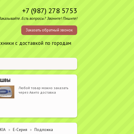
+7 (987) 278 5753
Заказывайте. Есть вопросы? Звоните! Пишите!
Заказать обратный звонок
ехники с доставкой по городам
ОШВЫ
Любой товар можно заказать
через Авито доставка
KIA
E-Серия
Подложка