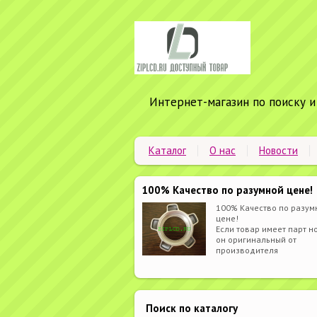
Интернет-магазин по поиску и
Каталог
О нас
Новости
100% Качество по разумной цене!
100% Качество по разум
цене!
Если товар имеет парт но
он оригинальный от
производителя
Поиск по каталогу