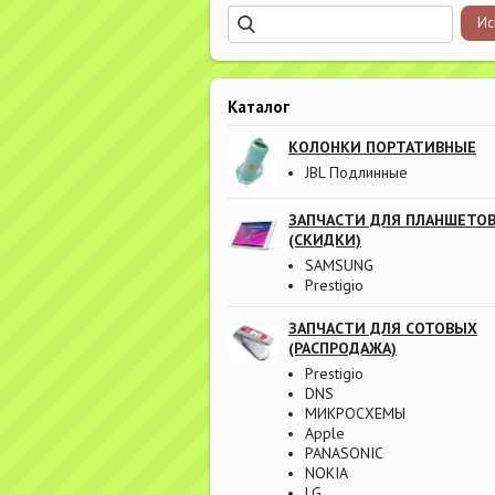
Каталог
КОЛОНКИ ПОРТАТИВНЫЕ
JBL Подлинные
ЗАПЧАСТИ ДЛЯ ПЛАНШЕТО
(СКИДКИ)
SAMSUNG
Prestigio
ЗАПЧАСТИ ДЛЯ СОТОВЫХ
(РАСПРОДАЖА)
Prestigio
DNS
МИКРОСХЕМЫ
Apple
PANASONIC
NOKIA
LG