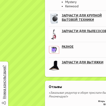
Mystery
Kenwood
ЗАПЧАСТИ ДЛЯ КРУПНОЙ
БЫТОВОЙ ТЕХНИКИ
ЗАПЧАСТИ ДЛЯ ПЫЛЕСОСО
РАЗНОЕ
ЗАПЧАСТИ ДЛЯ ВЫТЯЖКИ
Нужна консультация?
Отзывы
«Заказывал редуктор в зборе прислали бы
Рекомендую!»
Игорь 
Ш