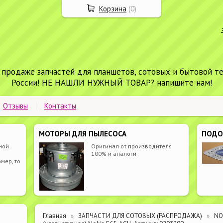
Корзина
(
0
)
 продаже запчастей для планшетов, сотовых и бытовой т
России! НЕ НАШЛИ НУЖНЫЙ ТОВАР? напишите нам!
Отзывы
Контакты
МОТОРЫ ДЛЯ ПЫЛЕСОСА
ПОД
ной
Оригинал от производителя
100% и аналоги
мер, то
Главная
ЗАПЧАСТИ ДЛЯ СОТОВЫХ (РАСПРОДАЖА)
NO