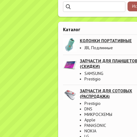
Каталог
КОЛОНКИ ПОРТАТИВНЫЕ
JBL Подлинные
ЗАПЧАСТИ ДЛЯ ПЛАНШЕТО
(СКИДКИ)
SAMSUNG
Prestigio
ЗАПЧАСТИ ДЛЯ СОТОВЫХ
(РАСПРОДАЖА)
Prestigio
DNS
МИКРОСХЕМЫ
Apple
PANASONIC
NOKIA
LG