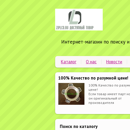
Интернет-магазин по поиску и
Каталог
О нас
Новости
100% Качество по разумной цене!
100% Качество по разум
цене!
Если товар имеет парт но
он оригинальный от
производителя
Поиск по каталогу