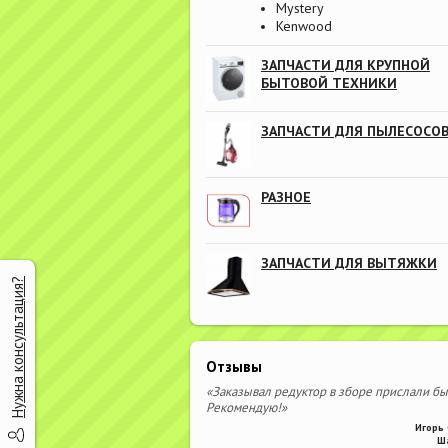
Mystery
Kenwood
ЗАПЧАСТИ ДЛЯ КРУПНОЙ
БЫТОВОЙ ТЕХНИКИ
ЗАПЧАСТИ ДЛЯ ПЫЛЕСОСО
РАЗНОЕ
ЗАПЧАСТИ ДЛЯ ВЫТЯЖКИ
Нужна консультация?
Отзывы
«Заказывал редуктор в зборе прислали бы
Рекомендую!»
Игорь 
Ш