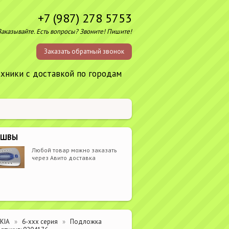
+7 (987) 278 5753
Заказывайте. Есть вопросы? Звоните! Пишите!
Заказать обратный звонок
ехники с доставкой по городам
ОШВЫ
Любой товар можно заказать
через Авито доставка
KIA
6-xxx серия
Подложка