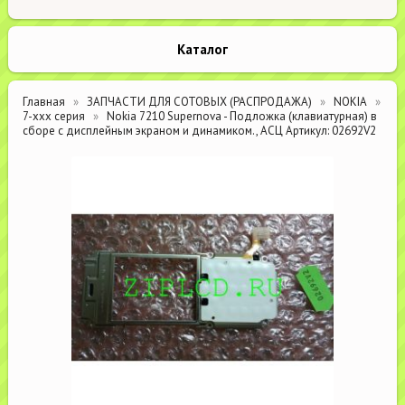
Каталог
Главная
ЗАПЧАСТИ ДЛЯ СОТОВЫХ (РАСПРОДАЖА)
NOKIA
7-xxx серия
Nokia 7210 Supernova - Подложка (клавиатурная) в
сборе с дисплейным экраном и динамиком., АСЦ Артикул: 02692V2