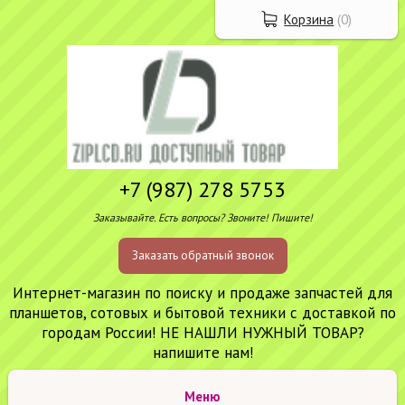
Корзина
(
0
)
+7 (987) 278 5753
Заказывайте. Есть вопросы? Звоните! Пишите!
Заказать обратный звонок
Интернет-магазин по поиску и продаже запчастей для
планшетов, сотовых и бытовой техники с доставкой по
городам России! НЕ НАШЛИ НУЖНЫЙ ТОВАР?
напишите нам!