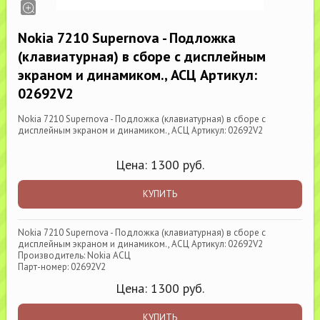
Nokia 7210 Supernova - Подложка
(клавиатурная) в сборе с дисплейным
экраном и динамиком., АСЦ Артикул:
02692V2
Nokia 7210 Supernova - Подложка (клавиатурная) в сборе с
дисплейным экраном и динамиком., АСЦ Артикул: 02692V2
Цена:
1300
руб.
КУПИТЬ
Nokia 7210 Supernova - Подложка (клавиатурная) в сборе с
дисплейным экраном и динамиком., АСЦ Артикул: 02692V2
Производитель: Nokia АСЦ
Парт-номер: 02692V2
Цена:
1300
руб.
КУПИТЬ