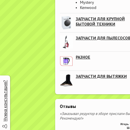
Mystery
Kenwood
ЗАПЧАСТИ ДЛЯ КРУПНОЙ
БЫТОВОЙ ТЕХНИКИ
ЗАПЧАСТИ ДЛЯ ПЫЛЕСОСО
РАЗНОЕ
ЗАПЧАСТИ ДЛЯ ВЫТЯЖКИ
Нужна консультация?
Отзывы
«Заказывал редуктор в зборе прислали бы
Рекомендую!»
Игорь 
Ш