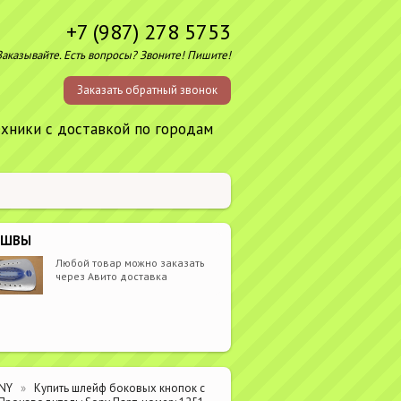
+7 (987) 278 5753
Заказывайте. Есть вопросы? Звоните! Пишите!
Заказать обратный звонок
ехники с доставкой по городам
ОШВЫ
Любой товар можно заказать
через Авито доставка
NY
Купить шлейф боковых кнопок с