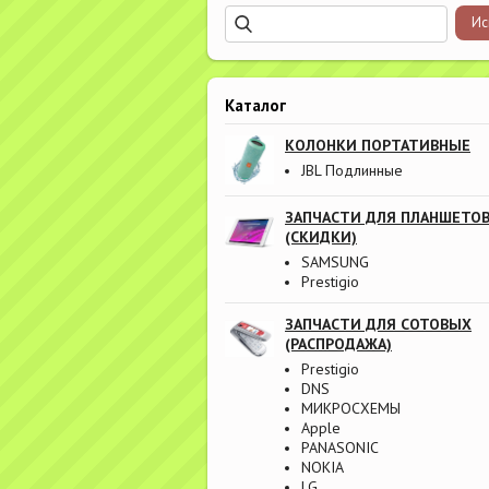
Каталог
КОЛОНКИ ПОРТАТИВНЫЕ
JBL Подлинные
ЗАПЧАСТИ ДЛЯ ПЛАНШЕТО
(СКИДКИ)
SAMSUNG
Prestigio
ЗАПЧАСТИ ДЛЯ СОТОВЫХ
(РАСПРОДАЖА)
Prestigio
DNS
МИКРОСХЕМЫ
Apple
PANASONIC
NOKIA
LG