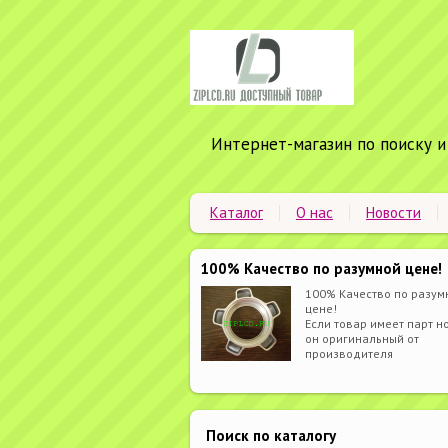
Интернет-магазин по поиску и
Каталог
О нас
Новости
100% Качество по разумной цене!
100% Качество по разум
цене!
Если товар имеет парт но
он оригинальный от
производителя
Поиск по каталогу