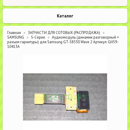
Каталог
Главная
ЗАПЧАСТИ ДЛЯ СОТОВЫХ (РАСПРОДАЖА)
SAMSUNG
S-Серия
Аудиомодуль (динамик разговорный +
разъем гарнитуры) для Samsung GT-S8530 Wave 2 Артикул: GH59-
10413A