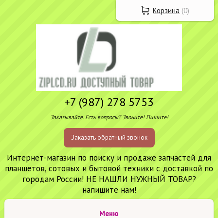
Корзина
(
0
)
+7 (987) 278 5753
Заказывайте. Есть вопросы? Звоните! Пишите!
Заказать обратный звонок
Интернет-магазин по поиску и продаже запчастей для
планшетов, сотовых и бытовой техники с доставкой по
городам России! НЕ НАШЛИ НУЖНЫЙ ТОВАР?
напишите нам!