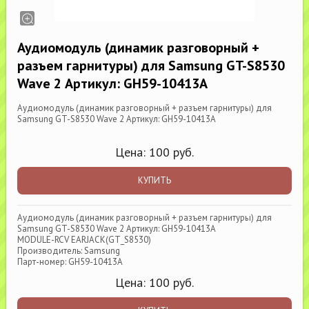
Аудиомодуль (динамик разговорный +
разъем гарнитуры) для Samsung GT-S8530
Wave 2 Артикул: GH59-10413A
Аудиомодуль (динамик разговорный + разъем гарнитуры) для
Samsung GT-S8530 Wave 2 Артикул: GH59-10413A
Цена:
100
руб.
КУПИТЬ
Аудиомодуль (динамик разговорный + разъем гарнитуры) для
Samsung GT-S8530 Wave 2 Артикул: GH59-10413A
MODULE-RCV EARJACK(GT_S8530)
Производитель: Samsung
Парт-номер: GH59-10413A
Цена:
100
руб.