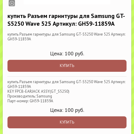
купить Разъем гарнитуры для Samsung GT-
S5250 Wave 525 Артикул: GH59-11859A
купить Разъем гарнитуры для Samsung GT-S5250 Wave 525 Артикул:
GH59-11859A
Цена:
100
руб.
КУПИТЬ
купить Разъем гарнитуры для Samsung GT-S5250 Wave 525 Артикул:
GH59-11859A
KEY FPCB-EARJACK ASSY(GT_S5250)
Производитель: Samsung
Парт-номер: GH59-11859A
Цена:
100
руб.
КУПИТЬ