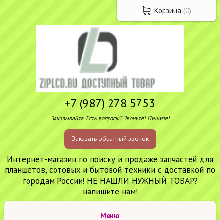
Корзина
(
0
)
+7 (987) 278 5753
Заказывайте. Есть вопросы? Звоните! Пишите!
Заказать обратный звонок
Интернет-магазин по поиску и продаже запчастей для
планшетов, сотовых и бытовой техники с доставкой по
городам России! НЕ НАШЛИ НУЖНЫЙ ТОВАР?
напишите нам!