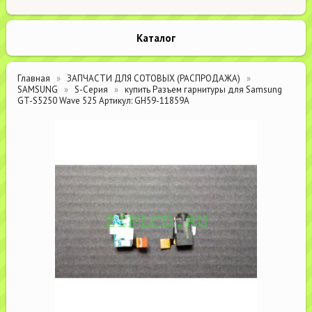
Каталог
Главная
ЗАПЧАСТИ ДЛЯ СОТОВЫХ (РАСПРОДАЖА)
SAMSUNG
S-Серия
купить Разъем гарнитуры для Samsung
GT-S5250 Wave 525 Артикул: GH59-11859A