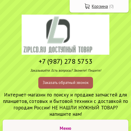
Корзина
(
0
)
+7 (987) 278 5753
Заказывайте. Есть вопросы? Звоните! Пишите!
Заказать обратный звонок
Интернет-магазин по поиску и продаже запчастей для
планшетов, сотовых и бытовой техники с доставкой по
городам России! НЕ НАШЛИ НУЖНЫЙ ТОВАР?
напишите нам!