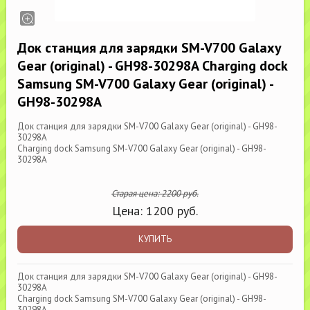
Док станция для зарядки SM-V700 Galaxy
Gear (original) - GH98-30298A Charging dock
Samsung SM-V700 Galaxy Gear (original) -
GH98-30298A
Док станция для зарядки SM-V700 Galaxy Gear (original) - GH98-
30298A
Charging dock Samsung SM-V700 Galaxy Gear (original) - GH98-
30298A
Старая цена:
2200
руб.
Цена:
1200
руб.
КУПИТЬ
Док станция для зарядки SM-V700 Galaxy Gear (original) - GH98-
30298A
Charging dock Samsung SM-V700 Galaxy Gear (original) - GH98-
30298A