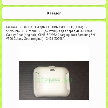
Каталог
Главная
ЗАПЧАСТИ ДЛЯ СОТОВЫХ (РАСПРОДАЖА)
SAMSUNG
V-серия
Док станция для зарядки SM-V700
Galaxy Gear (original) - GH98-30298A Charging dock Samsung SM-
V700 Galaxy Gear (original) - GH98-30298A