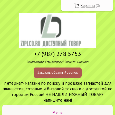
Корзина
(
0
)
+7 (987) 278 5753
Заказывайте. Есть вопросы? Звоните! Пишите!
Заказать обратный звонок
Интернет-магазин по поиску и продаже запчастей для
планшетов, сотовых и бытовой техники с доставкой по
городам России! НЕ НАШЛИ НУЖНЫЙ ТОВАР?
напишите нам!