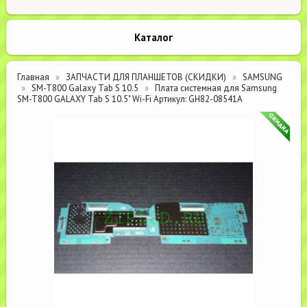
Каталог
Главная
ЗАПЧАСТИ ДЛЯ ПЛАНШЕТОВ (СКИДКИ)
SAMSUNG
SM-T800 Galaxy Tab S 10.5
Плата системная для Samsung
SM-T800 GALAXY Tab S 10.5" Wi-Fi Артикул: GH82-08541A