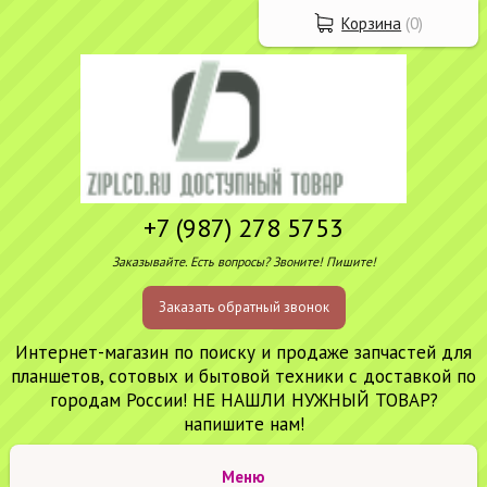
Корзина
(
0
)
+7 (987) 278 5753
Заказывайте. Есть вопросы? Звоните! Пишите!
Заказать обратный звонок
Интернет-магазин по поиску и продаже запчастей для
планшетов, сотовых и бытовой техники с доставкой по
городам России! НЕ НАШЛИ НУЖНЫЙ ТОВАР?
напишите нам!