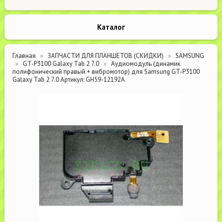
Каталог
Главная
ЗАПЧАСТИ ДЛЯ ПЛАНШЕТОВ (СКИДКИ)
SAMSUNG
GT-P3100 Galaxy Tab 2 7.0
Аудиомодуль (динамик
полифонический правый + вибромотор) для Samsung GT-P3100
Galaxy Tab 2 7.0 Артикул: GH59-12192A