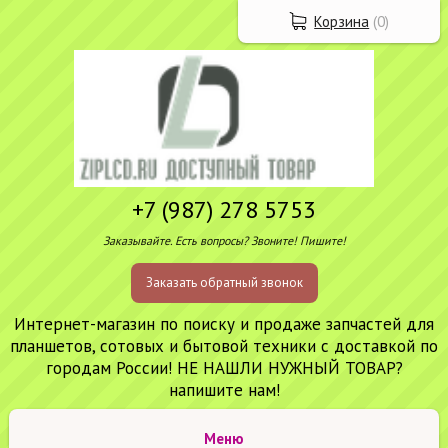
Корзина
(
0
)
+7 (987) 278 5753
Заказывайте. Есть вопросы? Звоните! Пишите!
Заказать обратный звонок
Интернет-магазин по поиску и продаже запчастей для
планшетов, сотовых и бытовой техники с доставкой по
городам России! НЕ НАШЛИ НУЖНЫЙ ТОВАР?
напишите нам!