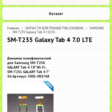
Каталог
Главная
ЗАПЧАСТИ ДЛЯ ПЛАНШЕТОВ (СКИДКИ)
SAMSUNG
SM-T235 Galaxy Tab 4 7.0 LTE
SM-T235 Galaxy Tab 4 7.0 LTE
Динамик полифонический
для Samsung SM-T230
GALAXY Tab 4 7.0" Wi-Fi ,
SM-T231 GALAXY Tab 4 7"
3G Артикул: 3001-002768