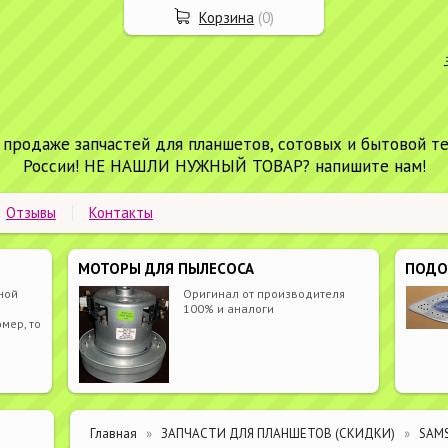
Корзина
(
0
)
 продаже запчастей для планшетов, сотовых и бытовой т
России! НЕ НАШЛИ НУЖНЫЙ ТОВАР? напишите нам!
Отзывы
Контакты
МОТОРЫ ДЛЯ ПЫЛЕСОСА
ПОД
ной
Оригинал от производителя
100% и аналоги
мер, то
Главная
ЗАПЧАСТИ ДЛЯ ПЛАНШЕТОВ (СКИДКИ)
SAM