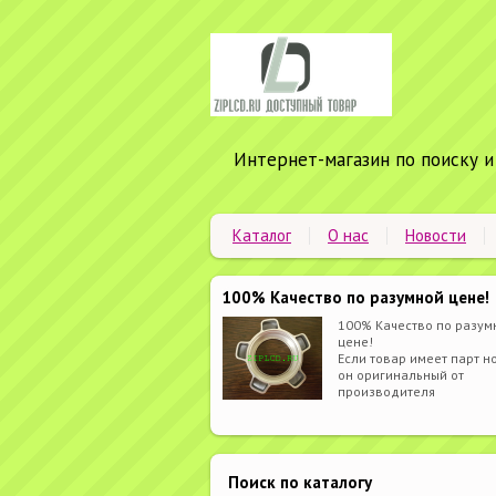
Интернет-магазин по поиску и
Каталог
О нас
Новости
100% Качество по разумной цене!
100% Качество по разум
цене!
Если товар имеет парт но
он оригинальный от
производителя
Поиск по каталогу