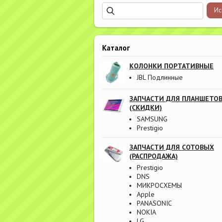
Каталог
КОЛОНКИ ПОРТАТИВНЫЕ
JBL Подлинные
ЗАПЧАСТИ ДЛЯ ПЛАНШЕТО
(СКИДКИ)
SAMSUNG
Prestigio
ЗАПЧАСТИ ДЛЯ СОТОВЫХ
(РАСПРОДАЖА)
Prestigio
DNS
МИКРОСХЕМЫ
Apple
PANASONIC
NOKIA
LG