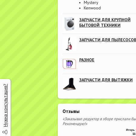
Mystery
Kenwood
ЗАПЧАСТИ ДЛЯ КРУПНОЙ
БЫТОВОЙ ТЕХНИКИ
ЗАПЧАСТИ ДЛЯ ПЫЛЕСОСО
РАЗНОЕ
ЗАПЧАСТИ ДЛЯ ВЫТЯЖКИ
Нужна консультация?
Отзывы
«Заказывал редуктор в зборе прислали бы
Рекомендую!»
Игорь 
Ш