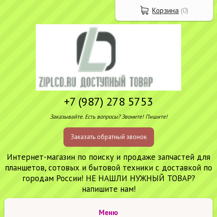
Корзина
(
0
)
+7 (987) 278 5753
Заказывайте. Есть вопросы? Звоните! Пишите!
Заказать обратный звонок
Интернет-магазин по поиску и продаже запчастей для
планшетов, сотовых и бытовой техники с доставкой по
городам России! НЕ НАШЛИ НУЖНЫЙ ТОВАР?
напишите нам!