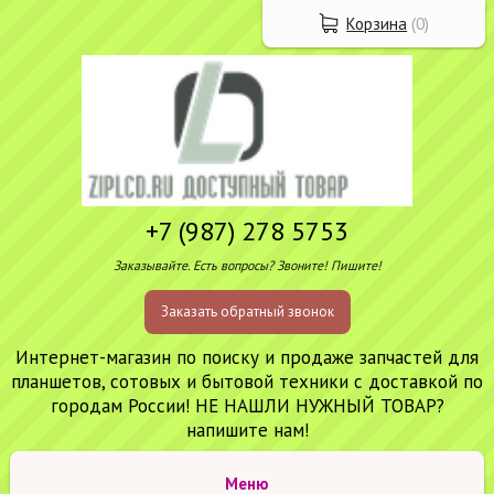
Корзина
(
0
)
+7 (987) 278 5753
Заказывайте. Есть вопросы? Звоните! Пишите!
Заказать обратный звонок
Интернет-магазин по поиску и продаже запчастей для
планшетов, сотовых и бытовой техники с доставкой по
городам России! НЕ НАШЛИ НУЖНЫЙ ТОВАР?
напишите нам!