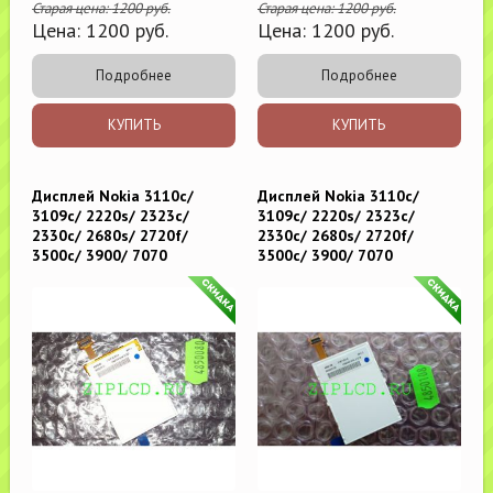
Старая цена:
1200
руб.
Старая цена:
1200
руб.
Цена:
1200
руб.
Цена:
1200
руб.
Подробнее
Подробнее
КУПИТЬ
КУПИТЬ
Дисплей Nokia 3110c/
Дисплей Nokia 3110c/
3109c/ 2220s/ 2323c/
3109c/ 2220s/ 2323c/
2330c/ 2680s/ 2720f/
2330c/ 2680s/ 2720f/
3500c/ 3900/ 7070
3500c/ 3900/ 7070