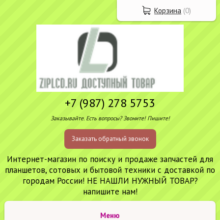
Корзина
(
0
)
+7 (987) 278 5753
Заказывайте. Есть вопросы? Звоните! Пишите!
Заказать обратный звонок
Интернет-магазин по поиску и продаже запчастей для
планшетов, сотовых и бытовой техники с доставкой по
городам России! НЕ НАШЛИ НУЖНЫЙ ТОВАР?
напишите нам!