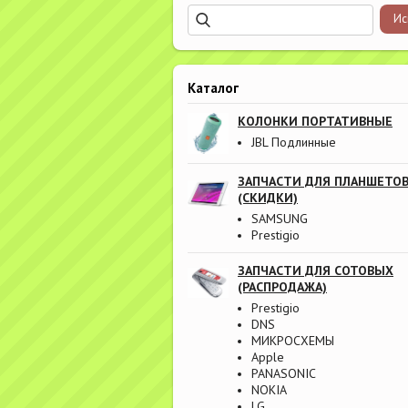
Каталог
КОЛОНКИ ПОРТАТИВНЫЕ
JBL Подлинные
ЗАПЧАСТИ ДЛЯ ПЛАНШЕТО
(СКИДКИ)
SAMSUNG
Prestigio
ЗАПЧАСТИ ДЛЯ СОТОВЫХ
(РАСПРОДАЖА)
Prestigio
DNS
МИКРОСХЕМЫ
Apple
PANASONIC
NOKIA
LG