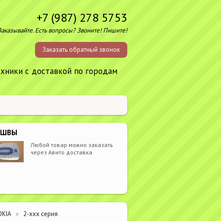
+7 (987) 278 5753
Заказывайте. Есть вопросы? Звоните! Пишите!
Заказать обратный звонок
ехники с доставкой по городам
ОШВЫ
Любой товар можно заказать
через Авито доставка
OKIA
2-xxx серия