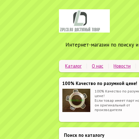
Интернет-магазин по поиску и
Каталог
О нас
Новости
100% Качество по разумной цене!
100% Качество по разум
цене!
Если товар имеет парт но
он оригинальный от
производителя
Поиск по каталогу