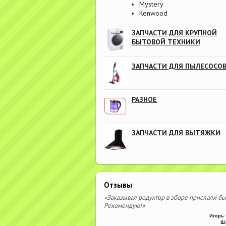
Mystery
Kenwood
ЗАПЧАСТИ ДЛЯ КРУПНОЙ
БЫТОВОЙ ТЕХНИКИ
ЗАПЧАСТИ ДЛЯ ПЫЛЕСОСО
РАЗНОЕ
ЗАПЧАСТИ ДЛЯ ВЫТЯЖКИ
Отзывы
«Заказывал редуктор в зборе прислали бы
Рекомендую!»
Игорь 
Ш