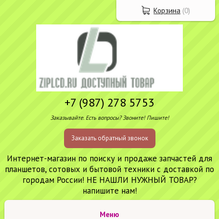
Корзина
(
0
)
+7 (987) 278 5753
Заказывайте. Есть вопросы? Звоните! Пишите!
Заказать обратный звонок
Интернет-магазин по поиску и продаже запчастей для
планшетов, сотовых и бытовой техники с доставкой по
городам России! НЕ НАШЛИ НУЖНЫЙ ТОВАР?
напишите нам!